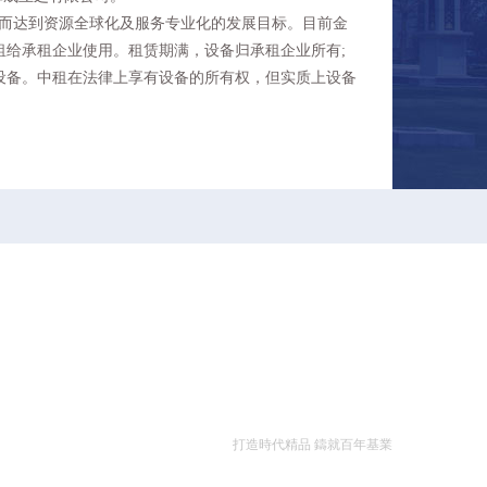
而达到资源全球化及服务专业化的发展目标。目前金
租给承租企业使用。租赁期满，设备归承租企业所有;
设备。中租在法律上享有设备的所有权，但实质上设备
打造時代精品 鑄就百年基業