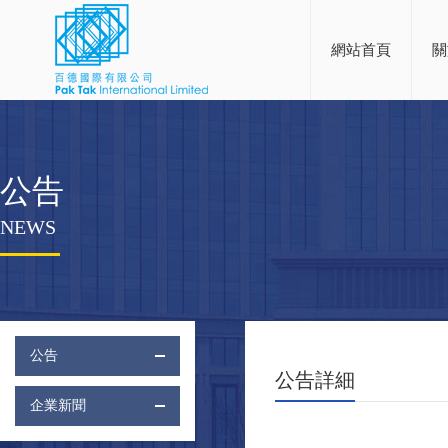
網站首頁
關
公告
NEWS
公告
公告詳細
企業新聞