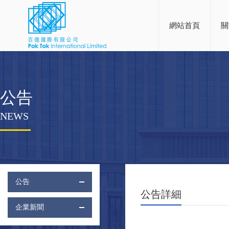
網站首頁
關
公告
NEWS
公告
公告詳細
企業新聞