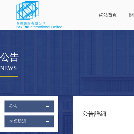
網站首頁
關
公告
NEWS
公告
公告詳細
企業新聞