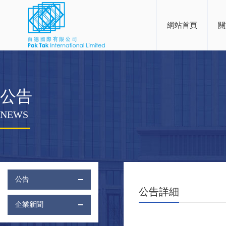
網站首頁
關
公告
NEWS
公告
公告詳細
企業新聞