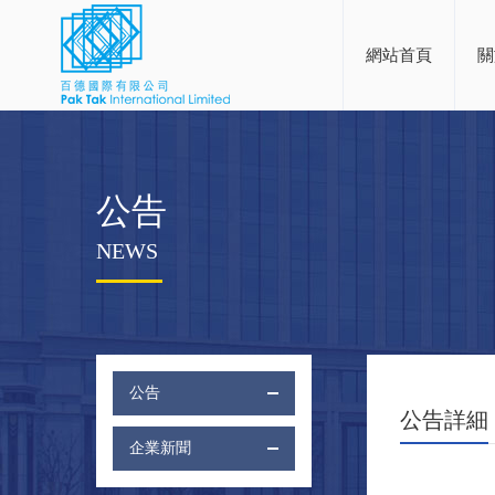
網站首頁
關
公告
NEWS
公告
公告詳細
企業新聞