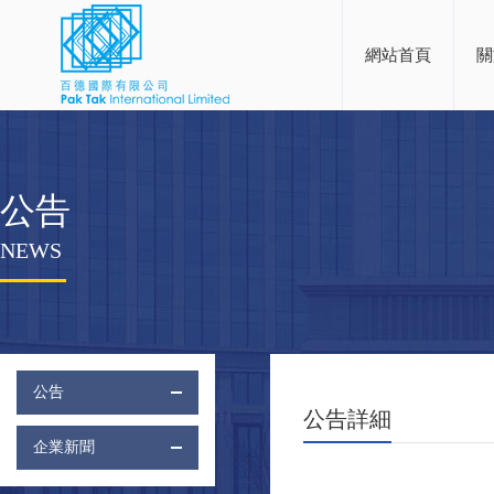
網站首頁
關
公告
NEWS
公告
公告詳細
企業新聞