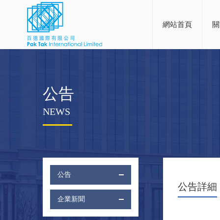
網站首頁
關
公告
NEWS
公告
公告詳細
企業新聞