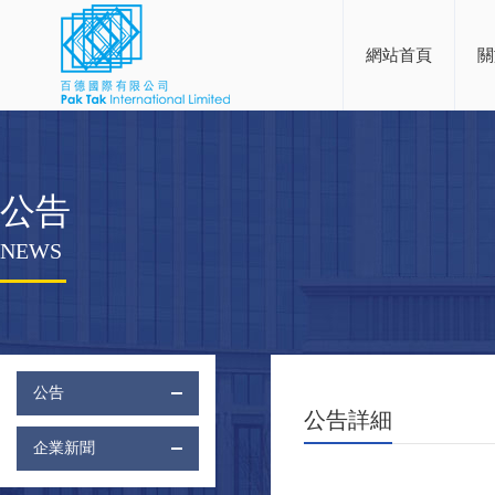
網站首頁
關
公告
NEWS
公告
公告詳細
企業新聞