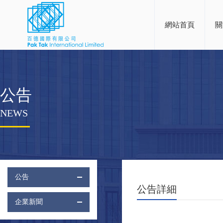
網站首頁
關
公告
NEWS
公告
公告詳細
企業新聞