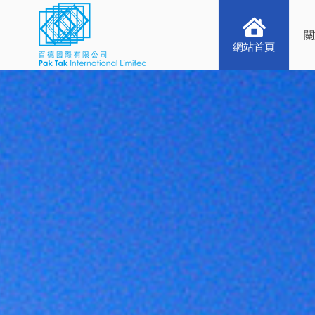
關
網站首頁