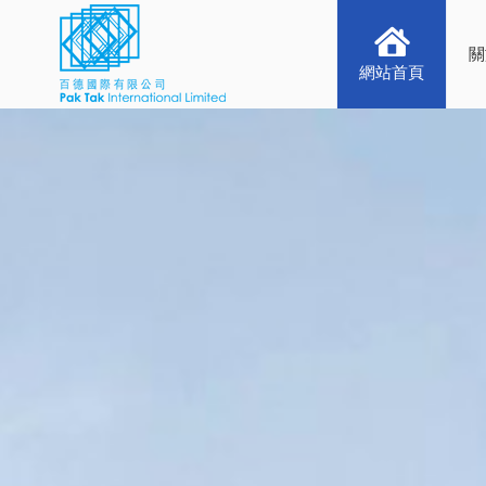
關
網站首頁