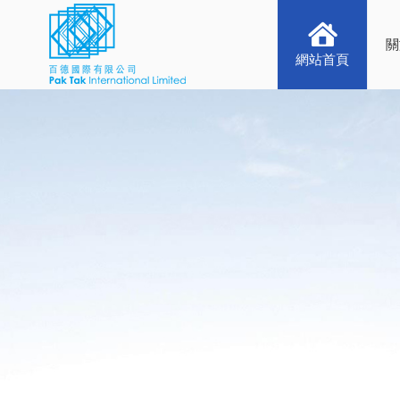
關
網站首頁