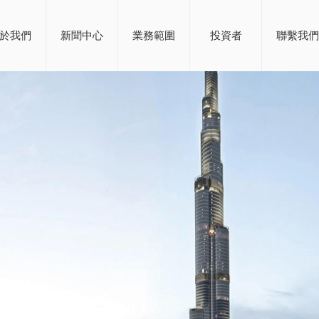
於我們
新聞中心
業務範圍
投資者
聯繫我們