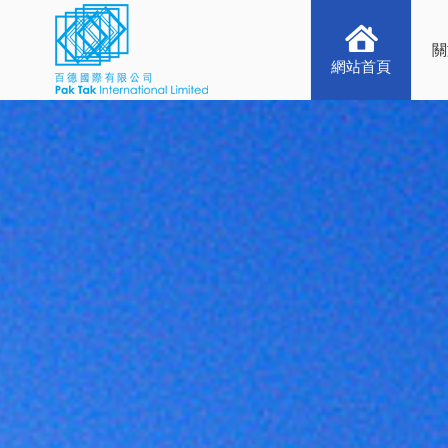
關
網站首頁