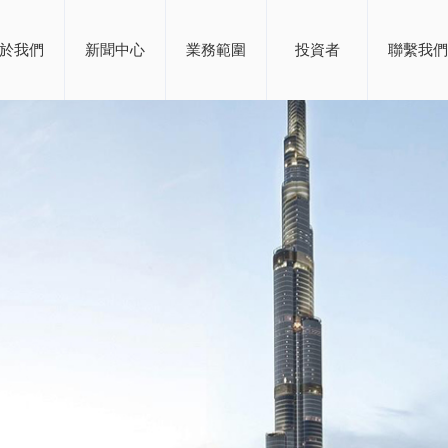
於我們
新聞中心
業務範圍
投資者
聯繫我們