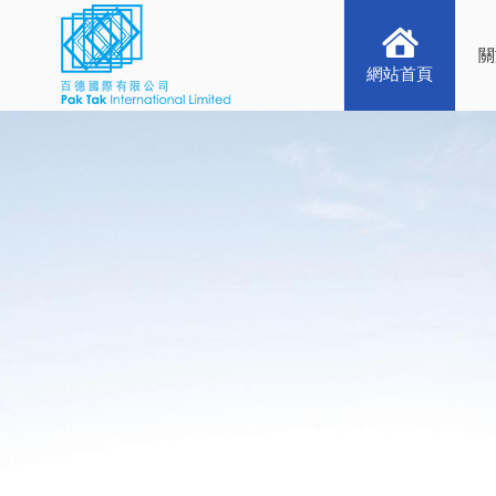
關
網站首頁